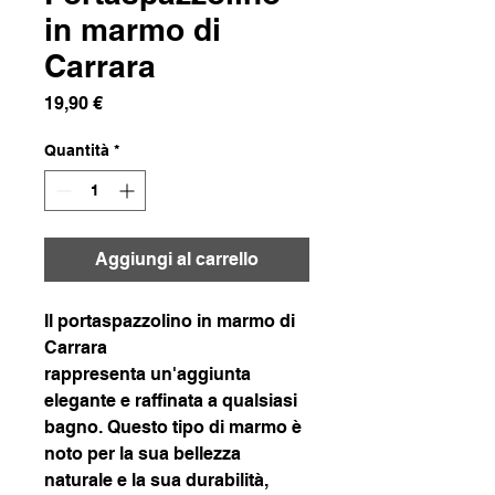
in marmo di
Carrara
Prezzo
19,90 €
Quantità
*
Aggiungi al carrello
Il portaspazzolino in marmo di
Carrara
rappresenta un'aggiunta
elegante e raffinata a qualsiasi
bagno. Questo tipo di marmo è
noto per la sua bellezza
naturale e la sua durabilità,