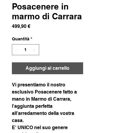
Posacenere in
marmo di Carrara
Prezzo
499,90 €
Quantità
*
Aggiungi al carrello
Vi presentiamo il nostro
esclusivo Posacenere fatto a
mano in Marmo di Carrara,
l'aggiunta perfetta
all'arredamento della vostra
casa.
E' UNICO nel suo genere